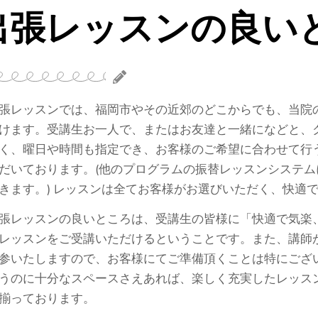
出張レッスンの良い
レッスンでは、福岡市やその近郊のどこからでも、当院
けます。受講生お一人で、またはお友達と一緒になどと、
く、曜日や時間も指定でき、お客様のご希望に合わせて行
だいております。(
他のプログラムの振替レッスンシステム
きます。) レッスンは全てお客様がお選びいただく、快適
レッスンの良いところは、受講生の皆様に「快適で気楽
レッスンをご受講いただけるということです。また、講師
参いたしますので、お客様にてご準備頂くことは特にござ
うのに十分なスペースさえあれば、楽しく充実したレッス
揃っております。