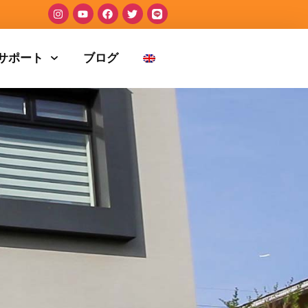
サポート
ブログ