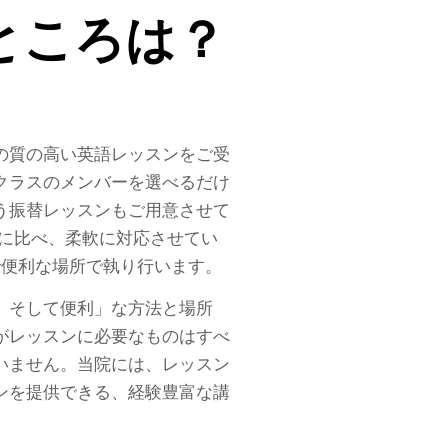
ところは？
の質の高い英語レッスンをご受
クラスのメンバーを選べるだけ
う振替レッスンもご用意させて
に比べ、柔軟に対応させてい
で便利な場所で執り行います。
、そして便利」な方法と場所
がレッスンに必要なものはすべ
いません。当院には、レッスン
ンを提供できる、経験豊富な講