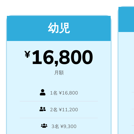
幼児
16,800
¥
月額
1名 ¥16,800
2名 ¥11,200
3名 ¥9,300