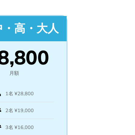
中・高・大人
8,800
月額
1名 ¥28,800
2名 ¥19,000
3名 ¥16,000