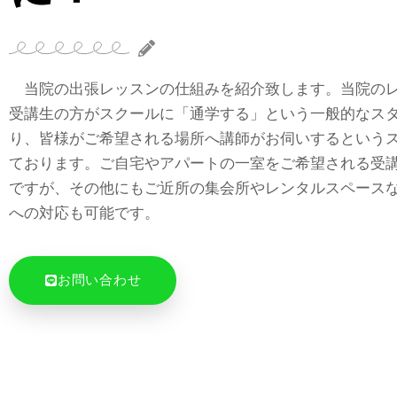
当院の出張レッスンの仕組みを紹介致します。当院の
受講生の方がスクールに「通学する」という一般的なス
り、皆様がご希望される場所へ講師がお伺いするという
ております。ご自宅やアパートの一室をご希望される受
ですが、その他にもご近所の集会所やレンタルスペース
への対応も可能です。
お問い合わせ